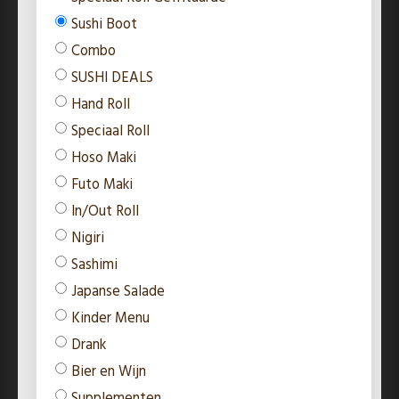
Sushi Boot
Combo
SUSHI DEALS
Hand Roll
Speciaal Roll
Hoso Maki
Futo Maki
In/Out Roll
Nigiri
Sashimi
Japanse Salade
Kinder Menu
Drank
Bier en Wijn
Supplementen