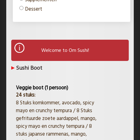
Dessert
Welcome to Om Sushi!
Sushi Boot
Veggie boot (1 persoon)
24 stuks:
8 Stuks komkommer, avocado, spicy
mayo en crunchy tempura / 8 Stuks
gefrituurde zoete aardappel, mango,
spicy mayo en crunchy tempura / 8
stuks japanse rammenas, mango,